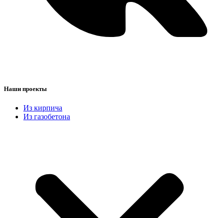
Наши проекты
Из кирпича
Из газобетона