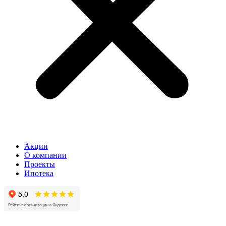
Акции
О компании
Проекты
Ипотека