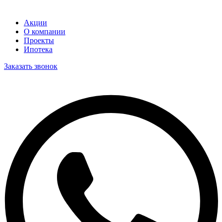
Акции
О компании
Проекты
Ипотека
Заказать звонок
Пишите нам