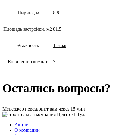
Ширина, м
8.8
Площадь застройки, м2
81.5
Этажность
1 этаж
Количество комнат
3
Остались вопросы?
Менеджер перезвонит вам через 15 мин
Акции
О компании