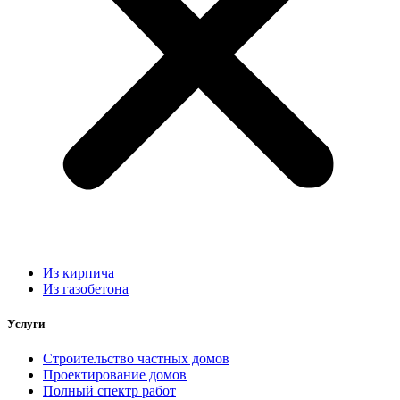
Из кирпича
Из газобетона
Услуги
Строительство частных домов
Проектирование домов
Полный спектр работ