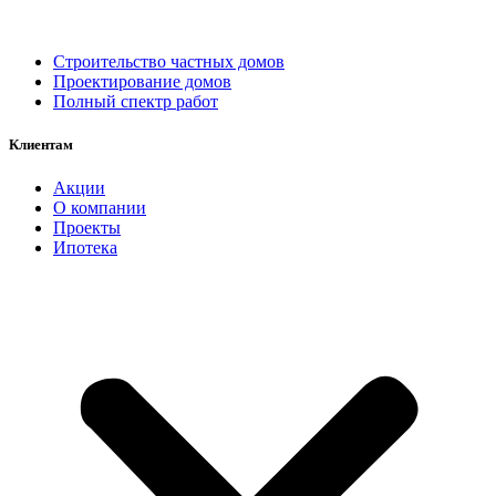
Строительство частных домов
Проектирование домов
Полный спектр работ
Клиентам
Акции
О компании
Проекты
Ипотека