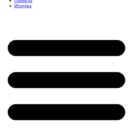
Проекты
Ипотека